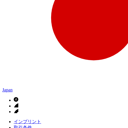
Japan
インプリント
取引条件