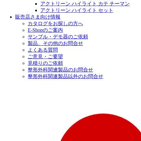
アクトリーン ハイライト カテ チーマン
アクトリーン ハイライト セット
販売店さま向け情報
カタログをお探しの方へ
E-Shopのご案内
サンプル・デモ器のご依頼
製品、その他のお問合せ
よくある質問
ご意見・ご要望
見積りのご依頼
整形外科関連製品のお問合せ
整形外科関連製品以外のお問合せ