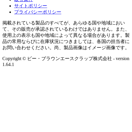
サイトポリシー
プライバシーポリシー
掲載されている製品のすべてが、あらゆる国や地域におい
て、その販売が承認されているわけではありません。また、
使用上の表示も国や地域によって異なる場合があります。製
品の常用ならびに在庫状況につきましては、各国の担当者に
お問い合わせください。尚、製品画像はイメージ画像です。
Copyright © ビー・ブラウンエースクラップ株式会社
- version
1.64.1