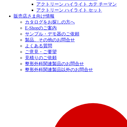
アクトリーン ハイライト カテ チーマン
アクトリーン ハイライト セット
販売店さま向け情報
カタログをお探しの方へ
E-Shopのご案内
サンプル・デモ器のご依頼
製品、その他のお問合せ
よくある質問
ご意見・ご要望
見積りのご依頼
整形外科関連製品のお問合せ
整形外科関連製品以外のお問合せ