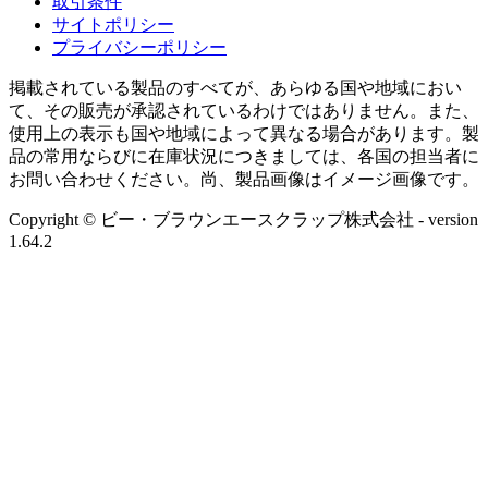
取引条件
サイトポリシー
プライバシーポリシー
掲載されている製品のすべてが、あらゆる国や地域におい
て、その販売が承認されているわけではありません。また、
使用上の表示も国や地域によって異なる場合があります。製
品の常用ならびに在庫状況につきましては、各国の担当者に
お問い合わせください。尚、製品画像はイメージ画像です。
Copyright © ビー・ブラウンエースクラップ株式会社
- version
1.64.2