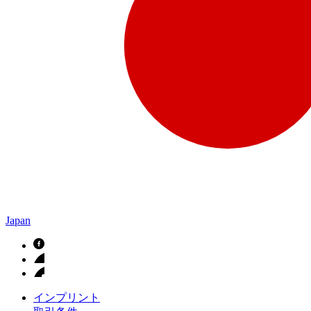
Japan
インプリント