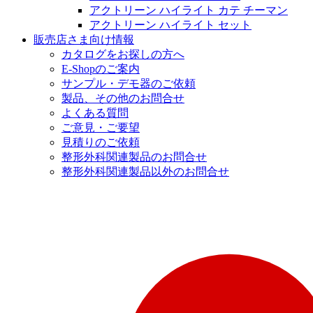
アクトリーン ハイライト カテ チーマン
アクトリーン ハイライト セット
販売店さま向け情報
カタログをお探しの方へ
E-Shopのご案内
サンプル・デモ器のご依頼
製品、その他のお問合せ
よくある質問
ご意見・ご要望
見積りのご依頼
整形外科関連製品のお問合せ
整形外科関連製品以外のお問合せ