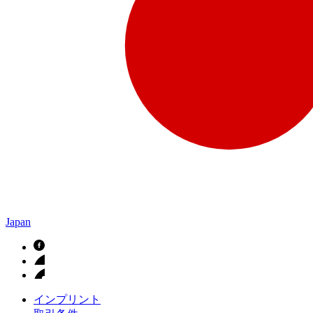
Japan
インプリント