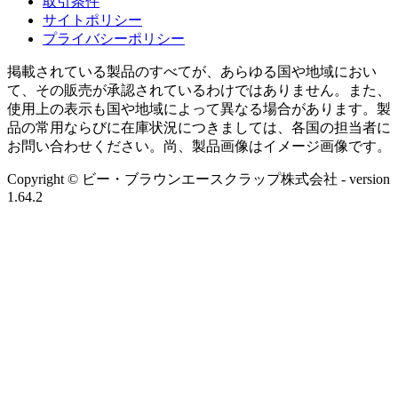
取引条件
サイトポリシー
プライバシーポリシー
掲載されている製品のすべてが、あらゆる国や地域におい
て、その販売が承認されているわけではありません。また、
使用上の表示も国や地域によって異なる場合があります。製
品の常用ならびに在庫状況につきましては、各国の担当者に
お問い合わせください。尚、製品画像はイメージ画像です。
Copyright © ビー・ブラウンエースクラップ株式会社
- version
1.64.2