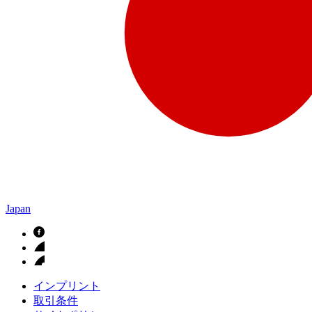
Japan
インプリント
取引条件