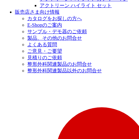
アクトリーン ハイライト セット
販売店さま向け情報
カタログをお探しの方へ
E-Shopのご案内
サンプル・デモ器のご依頼
製品、その他のお問合せ
よくある質問
ご意見・ご要望
見積りのご依頼
整形外科関連製品のお問合せ
整形外科関連製品以外のお問合せ