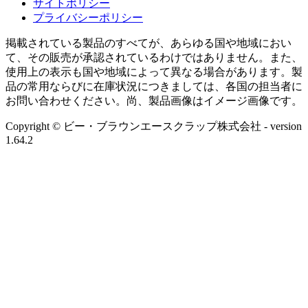
サイトポリシー
プライバシーポリシー
掲載されている製品のすべてが、あらゆる国や地域におい
て、その販売が承認されているわけではありません。また、
使用上の表示も国や地域によって異なる場合があります。製
品の常用ならびに在庫状況につきましては、各国の担当者に
お問い合わせください。尚、製品画像はイメージ画像です。
Copyright © ビー・ブラウンエースクラップ株式会社
- version
1.64.2