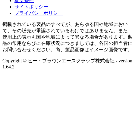
取引条件
サイトポリシー
プライバシーポリシー
掲載されている製品のすべてが、あらゆる国や地域におい
て、その販売が承認されているわけではありません。また、
使用上の表示も国や地域によって異なる場合があります。製
品の常用ならびに在庫状況につきましては、各国の担当者に
お問い合わせください。尚、製品画像はイメージ画像です。
Copyright © ビー・ブラウンエースクラップ株式会社
- version
1.64.2