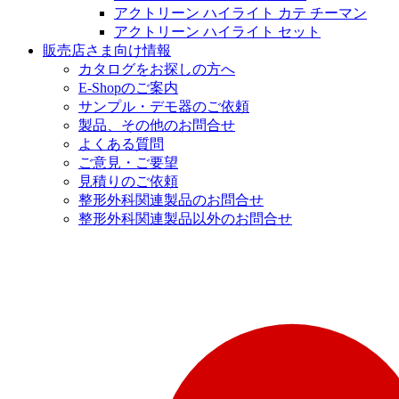
アクトリーン ハイライト カテ チーマン
アクトリーン ハイライト セット
販売店さま向け情報
カタログをお探しの方へ
E-Shopのご案内
サンプル・デモ器のご依頼
製品、その他のお問合せ
よくある質問
ご意見・ご要望
見積りのご依頼
整形外科関連製品のお問合せ
整形外科関連製品以外のお問合せ