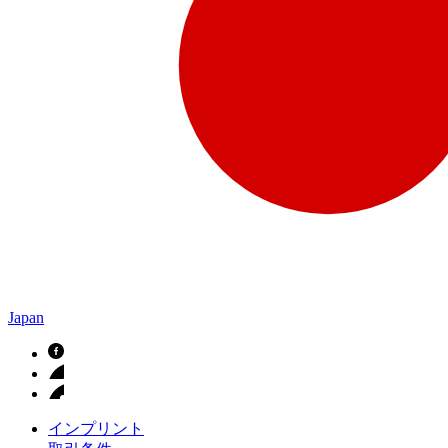
Japan
インプリント