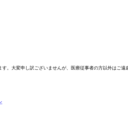
ます。大変申し訳ございませんが、医療従事者の方以外はご遠
ン