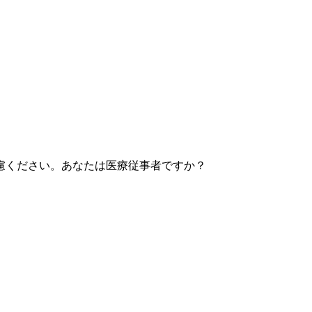
慮ください。あなたは医療従事者ですか？