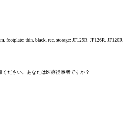
 footplate: thin, black, rec. storage: JF125R, JF126R, JF120R
慮ください。あなたは医療従事者ですか？