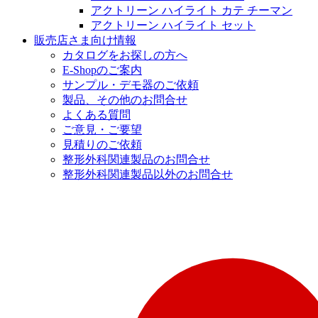
アクトリーン ハイライト カテ チーマン
アクトリーン ハイライト セット
販売店さま向け情報
カタログをお探しの方へ
E-Shopのご案内
サンプル・デモ器のご依頼
製品、その他のお問合せ
よくある質問
ご意見・ご要望
見積りのご依頼
整形外科関連製品のお問合せ
整形外科関連製品以外のお問合せ