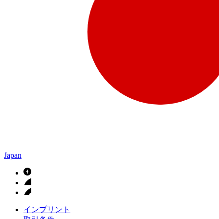
Japan
インプリント