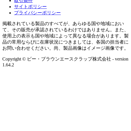
取引条件
サイトポリシー
プライバシーポリシー
掲載されている製品のすべてが、あらゆる国や地域におい
て、その販売が承認されているわけではありません。また、
使用上の表示も国や地域によって異なる場合があります。製
品の常用ならびに在庫状況につきましては、各国の担当者に
お問い合わせください。尚、製品画像はイメージ画像です。
Copyright © ビー・ブラウンエースクラップ株式会社
- version
1.64.2