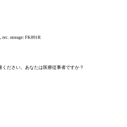
, rec. storage: FK891R
慮ください。あなたは医療従事者ですか？