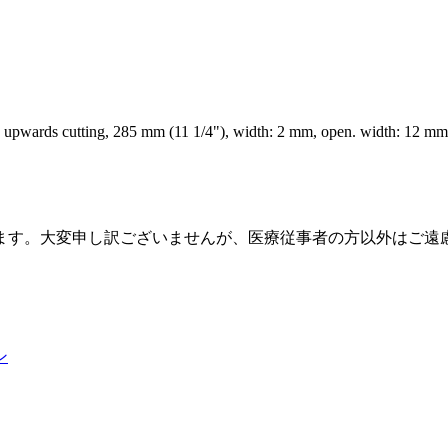
 upwards cutting, 285 mm (11 1/4"), width: 2 mm, open. width: 12 mm
ます。大変申し訳ございませんが、医療従事者の方以外はご遠
ン