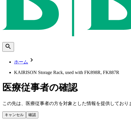
ホーム
KAIRISON Storage Rack, used with FK898R, FK887R
医療従事者の確認
この先は、医療従事者の方を対象とした情報を提供しており
キャンセル
確認