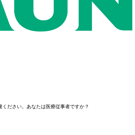
慮ください。あなたは医療従事者ですか？