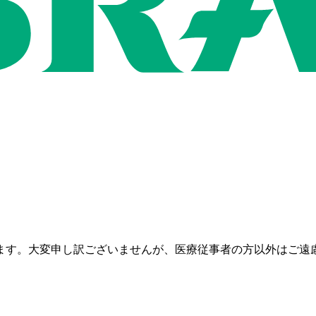
ます。大変申し訳ございませんが、医療従事者の方以外はご遠