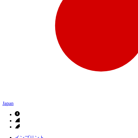
Japan
インプリント