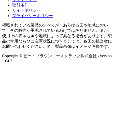
取引条件
サイトポリシー
プライバシーポリシー
掲載されている製品のすべてが、あらゆる国や地域におい
て、その販売が承認されているわけではありません。また、
使用上の表示も国や地域によって異なる場合があります。製
品の常用ならびに在庫状況につきましては、各国の担当者に
お問い合わせください。尚、製品画像はイメージ画像です。
Copyright © ビー・ブラウンエースクラップ株式会社
- version
1.64.2