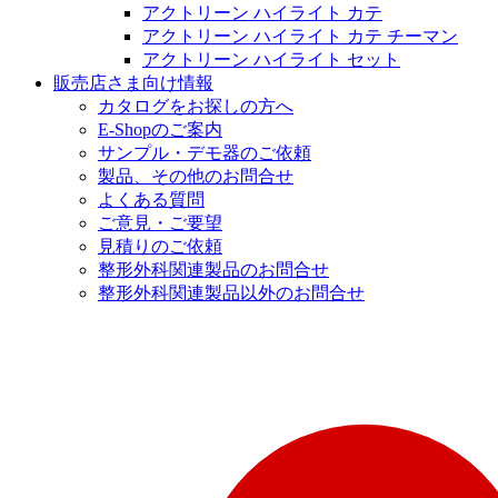
アクトリーン ハイライト カテ
アクトリーン ハイライト カテ チーマン
アクトリーン ハイライト セット
販売店さま向け情報
カタログをお探しの方へ
E-Shopのご案内
サンプル・デモ器のご依頼
製品、その他のお問合せ
よくある質問
ご意見・ご要望
見積りのご依頼
整形外科関連製品のお問合せ
整形外科関連製品以外のお問合せ