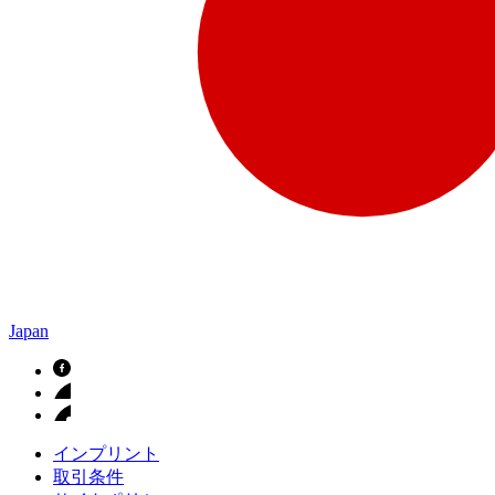
Japan
インプリント
取引条件