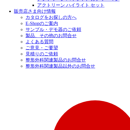
アクトリーン ハイライト セット
販売店さま向け情報
カタログをお探しの方へ
E-Shopのご案内
サンプル・デモ器のご依頼
製品、その他のお問合せ
よくある質問
ご意見・ご要望
見積りのご依頼
整形外科関連製品のお問合せ
整形外科関連製品以外のお問合せ