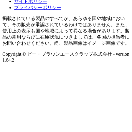
サイトポリシー
プライバシーポリシー
掲載されている製品のすべてが、あらゆる国や地域におい
て、その販売が承認されているわけではありません。また、
使用上の表示も国や地域によって異なる場合があります。製
品の常用ならびに在庫状況につきましては、各国の担当者に
お問い合わせください。尚、製品画像はイメージ画像です。
Copyright © ビー・ブラウンエースクラップ株式会社
- version
1.64.2