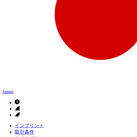
Japan
インプリント
取引条件