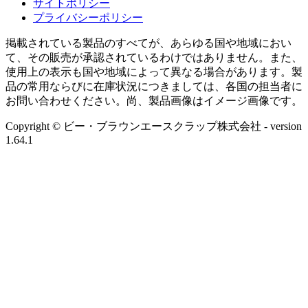
サイトポリシー
プライバシーポリシー
掲載されている製品のすべてが、あらゆる国や地域におい
て、その販売が承認されているわけではありません。また、
使用上の表示も国や地域によって異なる場合があります。製
品の常用ならびに在庫状況につきましては、各国の担当者に
お問い合わせください。尚、製品画像はイメージ画像です。
Copyright © ビー・ブラウンエースクラップ株式会社
- version
1.64.1