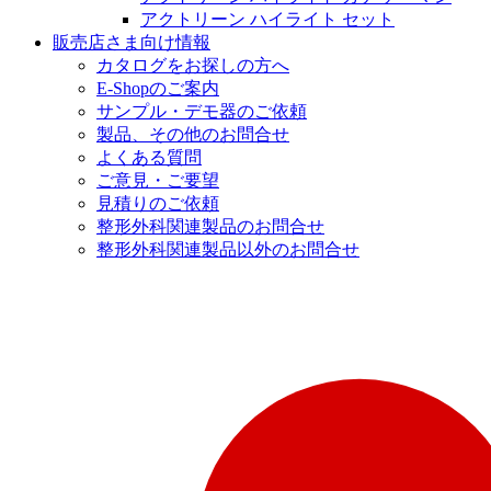
アクトリーン ハイライト セット
販売店さま向け情報
カタログをお探しの方へ
E-Shopのご案内
サンプル・デモ器のご依頼
製品、その他のお問合せ
よくある質問
ご意見・ご要望
見積りのご依頼
整形外科関連製品のお問合せ
整形外科関連製品以外のお問合せ