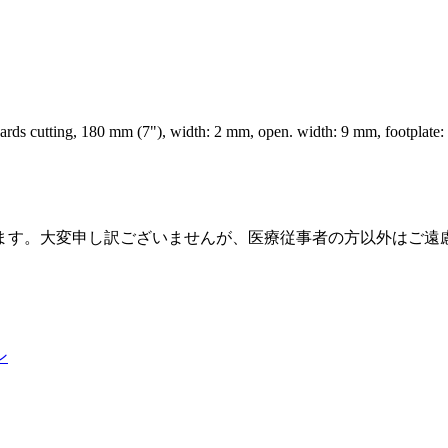
s cutting, 180 mm (7"), width: 2 mm, open. width: 9 mm, footplate: t
ます。大変申し訳ございませんが、医療従事者の方以外はご遠
ン