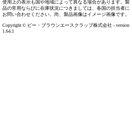
使用上の表示も国や地域によって異なる場合があります。製
品の常用ならびに在庫状況につきましては、各国の担当者に
お問い合わせください。尚、製品画像はイメージ画像です。
Copyright © ビー・ブラウンエースクラップ株式会社
- version
1.64.1