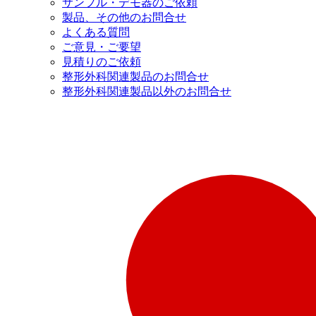
サンプル・デモ器のご依頼
製品、その他のお問合せ
よくある質問
ご意見・ご要望
見積りのご依頼
整形外科関連製品のお問合せ
整形外科関連製品以外のお問合せ