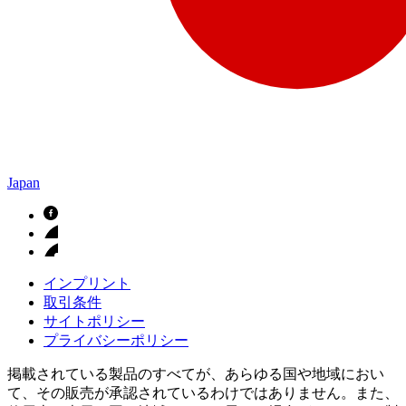
Japan
インプリント
取引条件
サイトポリシー
プライバシーポリシー
掲載されている製品のすべてが、あらゆる国や地域におい
て、その販売が承認されているわけではありません。また、